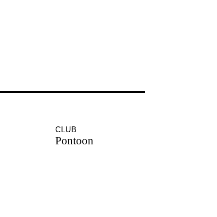
CLUB
Pontoon